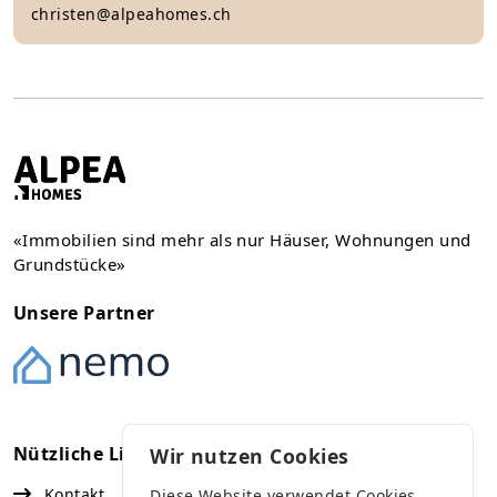
christen@alpeahomes.ch
«Immobilien sind mehr als nur Häuser, Wohnungen und
Grundstücke»
Unsere Partner
Nützliche Links
Kontakt
Wir nutzen Cookies
Kontakt
Diese Website verwendet Cookies,