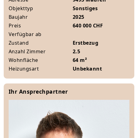
Objekttyp
Sonstiges
Baujahr
2025
Preis
640 000 CHF
Verfügbar ab
Zustand
Erstbezug
Anzahl Zimmer
2.5
Wohnfläche
64 m²
Heizungsart
Unbekannt
Ihr Ansprechpartner