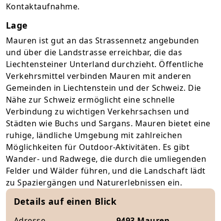
Kontaktaufnahme.
Lage
Mauren ist gut an das Strassennetz angebunden
und über die Landstrasse erreichbar, die das
Liechtensteiner Unterland durchzieht. Öffentliche
Verkehrsmittel verbinden Mauren mit anderen
Gemeinden in Liechtenstein und der Schweiz. Die
Nähe zur Schweiz ermöglicht eine schnelle
Verbindung zu wichtigen Verkehrsachsen und
Städten wie Buchs und Sargans. Mauren bietet eine
ruhige, ländliche Umgebung mit zahlreichen
Möglichkeiten für Outdoor-Aktivitäten. Es gibt
Wander- und Radwege, die durch die umliegenden
Felder und Wälder führen, und die Landschaft lädt
zu Spaziergängen und Naturerlebnissen ein.
Details auf einen Blick
Adresse
9493 Mauren