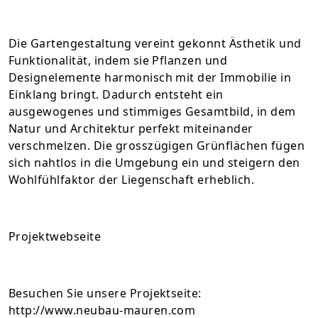
Die Gartengestaltung vereint gekonnt Ästhetik und
Funktionalität, indem sie Pflanzen und
Designelemente harmonisch mit der Immobilie in
Einklang bringt. Dadurch entsteht ein
ausgewogenes und stimmiges Gesamtbild, in dem
Natur und Architektur perfekt miteinander
verschmelzen. Die grosszügigen Grünflächen fügen
sich nahtlos in die Umgebung ein und steigern den
Wohlfühlfaktor der Liegenschaft erheblich.
Projektwebseite
Besuchen Sie unsere Projektseite:
http://www.neubau-mauren.com