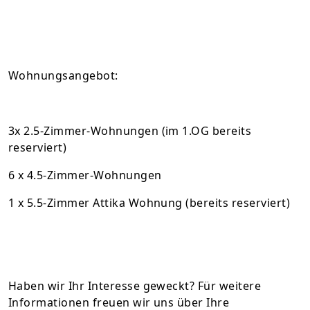
Wohnungsangebot:
3x 2.5-Zimmer-Wohnungen (im 1.OG bereits
reserviert)
6 x 4.5-Zimmer-Wohnungen
1 x 5.5-Zimmer Attika Wohnung (bereits reserviert)
Haben wir Ihr Interesse geweckt? Für weitere
Informationen freuen wir uns über Ihre