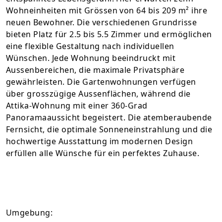
Wohneinheiten mit Grössen von 64 bis 209 m² ihre
neuen Bewohner. Die verschiedenen Grundrisse
bieten Platz für 2.5 bis 5.5 Zimmer und ermöglichen
eine flexible Gestaltung nach individuellen
Wünschen. Jede Wohnung beeindruckt mit
Aussenbereichen, die maximale Privatsphäre
gewährleisten. Die Gartenwohnungen verfügen
über grosszügige Aussenflächen, während die
Attika-Wohnung mit einer 360-Grad
Panoramaaussicht begeistert. Die atemberaubende
Fernsicht, die optimale Sonneneinstrahlung und die
hochwertige Ausstattung im modernen Design
erfüllen alle Wünsche für ein perfektes Zuhause.
Umgebung: