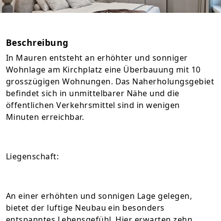
Beschreibung
In Mauren entsteht an erhöhter und sonniger
Wohnlage am Kirchplatz eine Überbauung mit 10
grosszügigen Wohnungen. Das Naherholungsgebiet
befindet sich in unmittelbarer Nähe und die
öffentlichen Verkehrsmittel sind in wenigen
Minuten erreichbar.
Liegenschaft:
An einer erhöhten und sonnigen Lage gelegen,
bietet der luftige Neubau ein besonders
entspanntes Lebensgefühl. Hier erwarten zehn