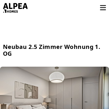
Neubau 2.5 Zimmer Wohnung 1.
OG