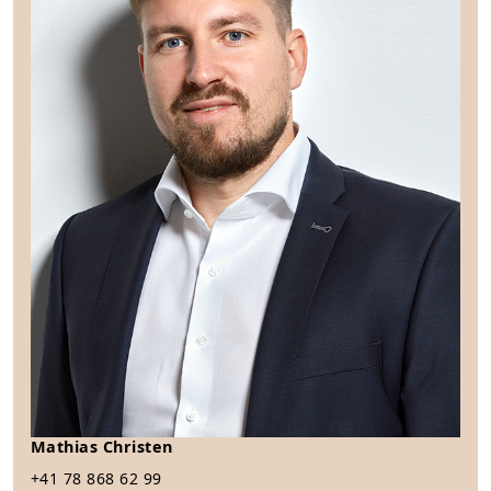
Mathias Christen
+41 78 868 62 99