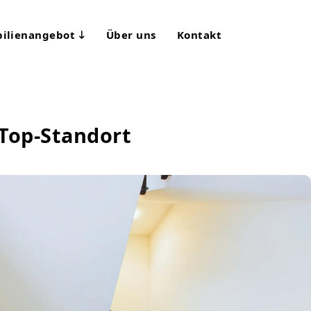
ilienangebot
Über uns
Kontakt
 Top-Standort