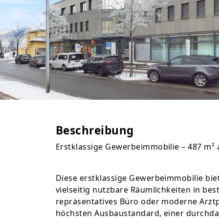
Beschreibung
Erstklassige Gewerbeimmobilie – 487 m² 
Diese erstklassige Gewerbeimmobilie bie
vielseitig nutzbare Räumlichkeiten in bes
repräsentatives Büro oder moderne Arztpr
höchsten Ausbaustandard, einer durchda