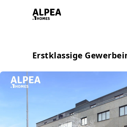
Erstklassige Gewerbei