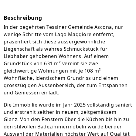
Beschreibung
In der begehrten Tessiner Gemeinde Ascona, nur
wenige Schritte vom Lago Maggiore entfernt,
präsentiert sich diese aussergewöhnliche
Liegenschaft als wahres Schmuckstück für
Liebhaber gehobenen Wohnens. Auf einem
Grundstück von 631 m² vereint sie zwei
gleichwertige Wohnungen mit je 108 m²
Wohnfläche, identischem Grundriss und einem
grosszügigen Aussenbereich, der zum Entspannen
und Geniessen einlädt.
Die Immobilie wurde im Jahr 2025 vollständig saniert
und erstrahlt seither in neuem, zeitgemässem
Glanz. Von den Fenstern über die Küchen bis hin zu
den stilvollen Badezimmermöbeln wurde bei der
Auswahl der Materialien höchster Wert auf Qualität