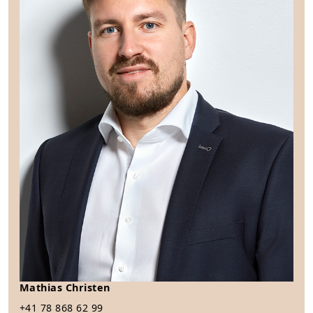
Mathias Christen
+41 78 868 62 99