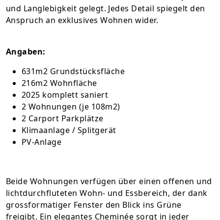
und Langlebigkeit gelegt. Jedes Detail spiegelt den
Anspruch an exklusives Wohnen wider.
Angaben:
631m2 Grundstücksfläche
216m2 Wohnfläche
2025 komplett saniert
2 Wohnungen (je 108m2)
2 Carport Parkplätze
Klimaanlage / Splitgerät
PV-Anlage
Beide Wohnungen verfügen über einen offenen und
lichtdurchfluteten Wohn- und Essbereich, der dank
grossformatiger Fenster den Blick ins Grüne
freigibt. Ein elegantes Cheminée sorgt in jeder