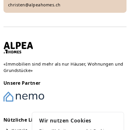
christen@alpeahomes.ch
«Immobilien sind mehr als nur Häuser, Wohnungen und
Grundstücke»
Unsere Partner
Nützliche Links
Kontakt
Wir nutzen Cookies