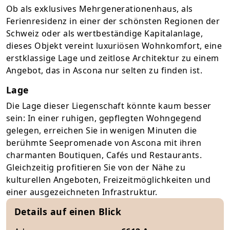
Ob als exklusives Mehrgenerationenhaus, als
Ferienresidenz in einer der schönsten Regionen der
Schweiz oder als wertbeständige Kapitalanlage,
dieses Objekt vereint luxuriösen Wohnkomfort, eine
erstklassige Lage und zeitlose Architektur zu einem
Angebot, das in Ascona nur selten zu finden ist.
Lage
Die Lage dieser Liegenschaft könnte kaum besser
sein: In einer ruhigen, gepflegten Wohngegend
gelegen, erreichen Sie in wenigen Minuten die
berühmte Seepromenade von Ascona mit ihren
charmanten Boutiquen, Cafés und Restaurants.
Gleichzeitig profitieren Sie von der Nähe zu
kulturellen Angeboten, Freizeitmöglichkeiten und
einer ausgezeichneten Infrastruktur.
Details auf einen Blick