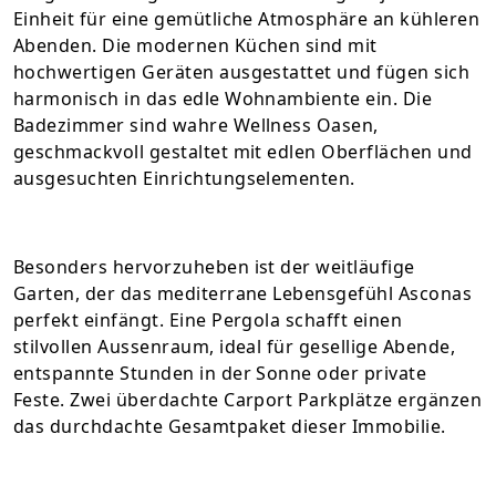
Einheit für eine gemütliche Atmosphäre an kühleren
Abenden. Die modernen Küchen sind mit
hochwertigen Geräten ausgestattet und fügen sich
harmonisch in das edle Wohnambiente ein. Die
Badezimmer sind wahre Wellness Oasen,
geschmackvoll gestaltet mit edlen Oberflächen und
ausgesuchten Einrichtungselementen.
Besonders hervorzuheben ist der weitläufige
Garten, der das mediterrane Lebensgefühl Asconas
perfekt einfängt. Eine Pergola schafft einen
stilvollen Aussenraum, ideal für gesellige Abende,
entspannte Stunden in der Sonne oder private
Feste. Zwei überdachte Carport Parkplätze ergänzen
das durchdachte Gesamtpaket dieser Immobilie.