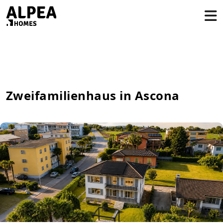
Zweifamilienhaus in Ascona