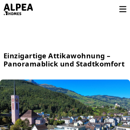
Einzigartige Attikawohnung –
Panoramablick und Stadtkomfort