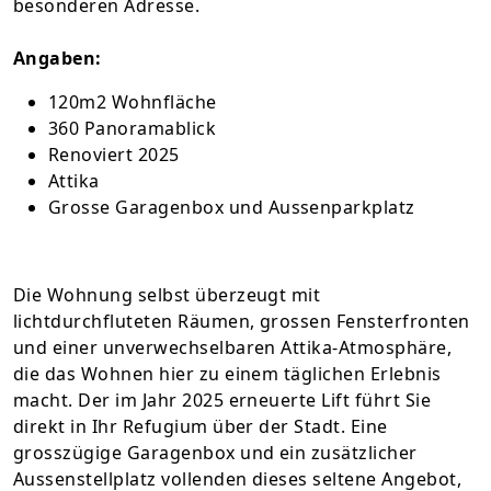
besonderen Adresse.
Angaben:
120m2 Wohnfläche
360 Panoramablick
Renoviert 2025
Attika
Grosse Garagenbox und Aussenparkplatz
Die Wohnung selbst überzeugt mit
lichtdurchfluteten Räumen, grossen Fensterfronten
und einer unverwechselbaren Attika-Atmosphäre,
die das Wohnen hier zu einem täglichen Erlebnis
macht. Der im Jahr 2025 erneuerte Lift führt Sie
direkt in Ihr Refugium über der Stadt. Eine
grosszügige Garagenbox und ein zusätzlicher
Aussenstellplatz vollenden dieses seltene Angebot,