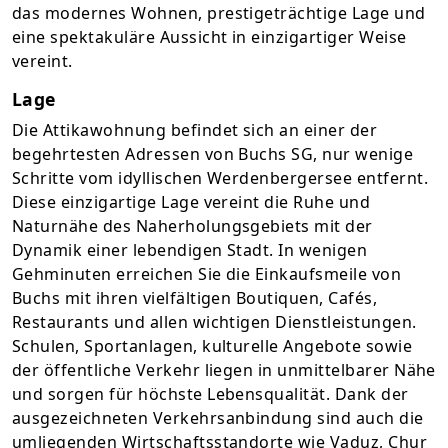
das modernes Wohnen, prestigeträchtige Lage und
eine spektakuläre Aussicht in einzigartiger Weise
vereint.
Lage
Die Attikawohnung befindet sich an einer der
begehrtesten Adressen von Buchs SG, nur wenige
Schritte vom idyllischen Werdenbergersee entfernt.
Diese einzigartige Lage vereint die Ruhe und
Naturnähe des Naherholungsgebiets mit der
Dynamik einer lebendigen Stadt. In wenigen
Gehminuten erreichen Sie die Einkaufsmeile von
Buchs mit ihren vielfältigen Boutiquen, Cafés,
Restaurants und allen wichtigen Dienstleistungen.
Schulen, Sportanlagen, kulturelle Angebote sowie
der öffentliche Verkehr liegen in unmittelbarer Nähe
und sorgen für höchste Lebensqualität. Dank der
ausgezeichneten Verkehrsanbindung sind auch die
umliegenden Wirtschaftsstandorte wie Vaduz, Chur