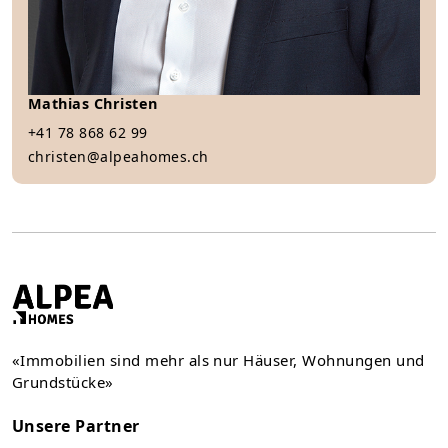
Mathias Christen
+41 78 868 62 99
christen@alpeahomes.ch
«Immobilien sind mehr als nur Häuser, Wohnungen und
Grundstücke»
Unsere Partner