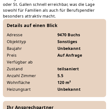
oder St. Gallen schnell erreichbar, was die Lage
sowohl für Familien als auch für Berufspendler
besonders attraktiv macht.
Details auf einen Blick
Adresse
9470 Buchs
Objekttyp
Sonstiges
Baujahr
Unbekannt
Preis
Auf Anfrage
Verfügbar ab
Zustand
teilsaniert
Anzahl Zimmer
5.5
Wohnfläche
120 m²
Heizungsart
Unbekannt
Ihr Ansprechpartner